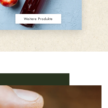
Weitere Produkte