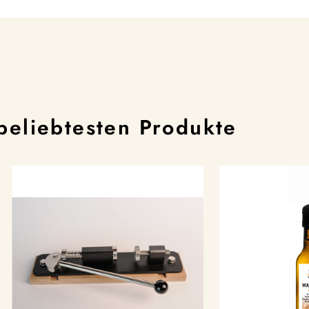
beliebtesten Produkte