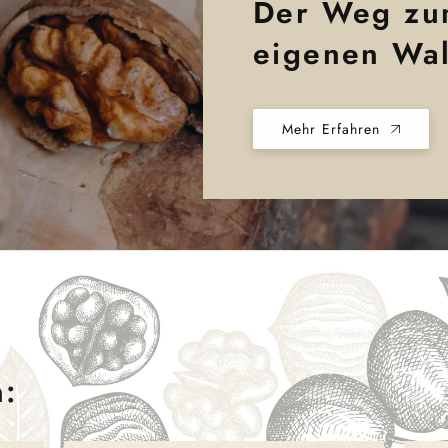
Der Weg zu
eigenen Wal
Mehr Erfahren
n: