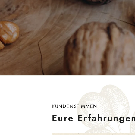
KUNDENSTIMMEN
Eure Erfahrunge