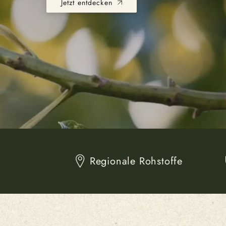
Jetzt entdecken
Regionale Rohstoffe