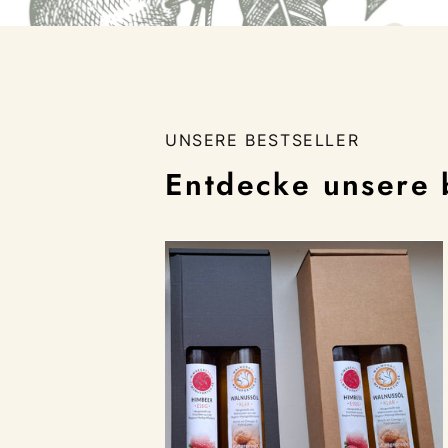
UNSERE BESTSELLER
Entdecke unsere 