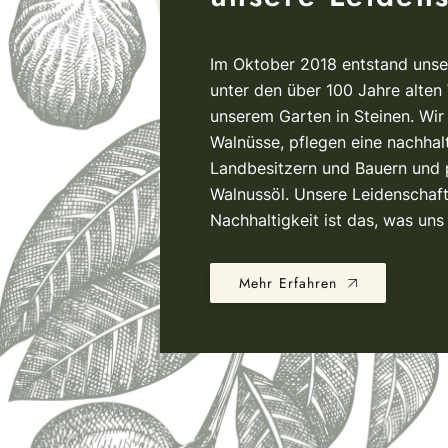
Im Oktober 2018 entstand unse
unter den über 100 Jahre alte
unserem Garten in Steinen. Wir
Walnüsse, pflegen eine nachhal
Landbesitzern und Bauern und 
Walnussöl. Unsere Leidenschaft
Nachhaltigkeit ist das, was uns 
Mehr Erfahren