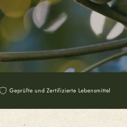
Geprüfte und Zertifizierte Lebensmittel