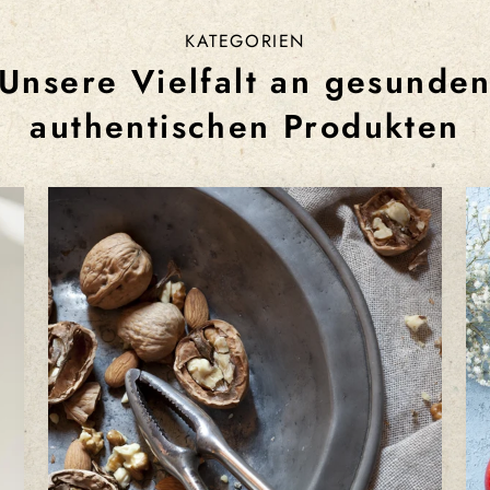
KATEGORIEN
Unsere Vielfalt an gesunde
authentischen Produkten