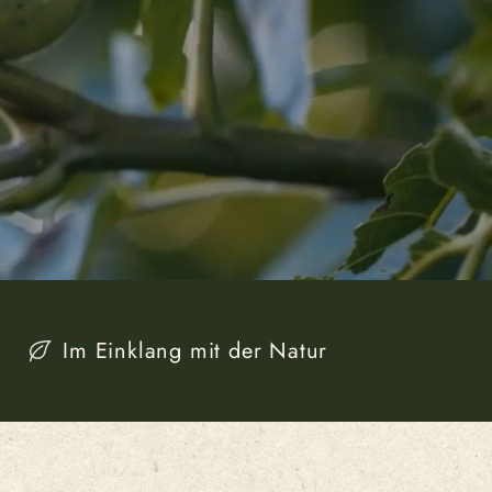
Im Einklang mit der Natur